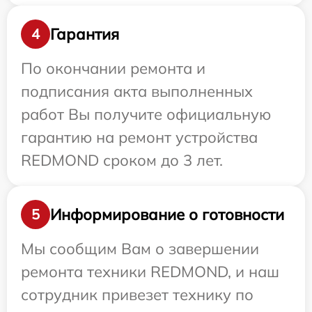
Гарантия
4
По окончании ремонта и
подписания акта выполненных
работ Вы получите официальную
гарантию на ремонт устройства
REDMOND сроком до 3 лет.
Информирование о готовности
5
Мы сообщим Вам о завершении
ремонта техники REDMOND, и наш
сотрудник привезет технику по