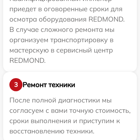
приедет в оговоренные сроки для
осмотра оборудования REDMOND.
В случае сложного ремонта мы
организуем транспортировку в
мастерскую в сервисный центр
REDMOND.
Ремонт техники
3
После полной диагностики мы
согласуем с вами точную стоимость,
сроки выполнения и приступим к
восстановлению техники.