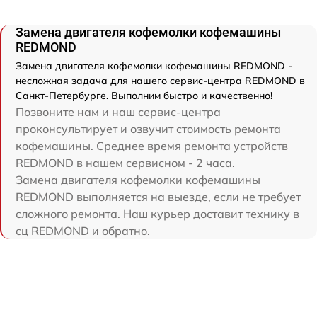
Замена двигателя кофемолки кофемашины
REDMOND
Замена двигателя кофемолки кофемашины REDMOND -
несложная задача для нашего сервис-центра REDMOND в
Санкт-Петербурге. Выполним быстро и качественно!
Позвоните нам и наш сервис-центра
проконсультирует и озвучит стоимость ремонта
кофемашины. Среднее время ремонта устройств
REDMOND в нашем сервисном - 2 часа.
Замена двигателя кофемолки кофемашины
REDMOND выполняется на выезде, если не требует
сложного ремонта. Наш курьер доставит технику в
сц REDMOND и обратно.