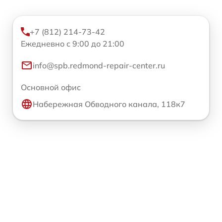
+7 (812) 214-73-42
Ежедневно с 9:00 до 21:00
info@spb.redmond-repair-center.ru
Основной офис
Набережная Обводного канала, 118к7