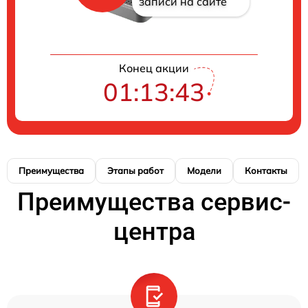
записи на сайте
Конец акции
01:13:42
Преимущества
Этапы работ
Модели
Контакты
Преимущества сервис-
центра