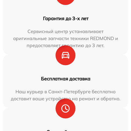
Гарантия до 3-х лет
Сервисный центр устанавливает
оригинальные запчасти техники REDMOND и
предоставляет гарантию до 3 лет.
Бесплатная доставка
Наш курьер в Санкт-Петербурге бесплатно
доставит ваше устройство на ремонт и обратно.