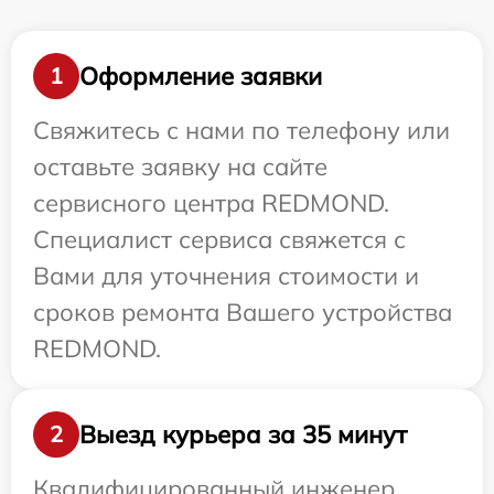
Оформление заявки
1
Свяжитесь с нами по телефону или
оставьте заявку на сайте
сервисного центра REDMOND.
Специалист сервиса свяжется с
Вами для уточнения стоимости и
сроков ремонта Вашего устройства
REDMOND.
Выезд курьера за 35 минут
2
Квалифицированный инженер