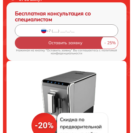
Бесплатная консультация со
специалистом
Оставить заявку
Нажимая на кнопку "Оставить заявку" Вы соглашаетесь c
политикой
конфиденциальности
Скидка по
-20%
предварительной