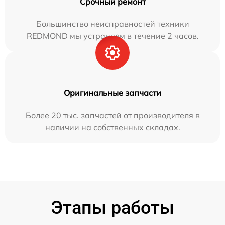
Срочный ремонт
Большинство неисправностей техники
REDMOND мы устраняем в течение 2 часов.
Оригинальные запчасти
Более 20 тыс. запчастей от производителя в
наличии на собственных складах.
Этапы работы