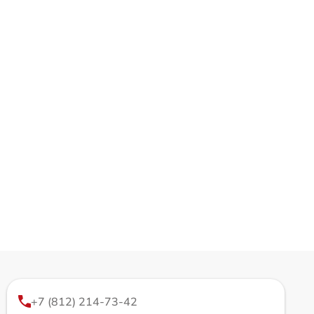
+7 (812) 214-73-42