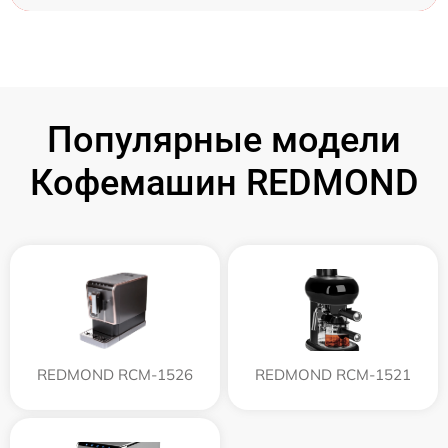
Популярные модели
Кофемашин REDMOND
REDMOND RCM-1526
REDMOND RCM-1521