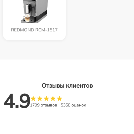
REDMOND RCM-1517
Отзывы клиентов
4.9
1799 отзывов
5358 оценок