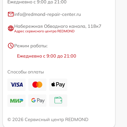
Ежедневно с 9:00 до 21:00
info@redmond-repair-center.ru
Набережная Обводного канала, 118к7
Адрес сервисного центра REDMOND
Режим работы:
Ежедневно с 9:00 до 21:00
Способы оплаты
© 2026 Сервисный центр REDMOND