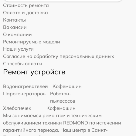
Стоимость ремонта
Оплата и доставка
Контакты
Вакансии
О компании
Ремонтируемые модели
Наши услуги
Согласие на обработку персональных данных
Способы оплаты
Ремонт устройств
Водонагревателей
Кофемашин
Парогенераторов
Роботов-
пылесосов
Хлебопечек
Кофемашин
Мы занимаемся ремонтом и техническим
обслуживанием техники REDMOND по истечении
гарантийного периода. Наш центр в Санкт-