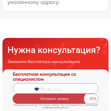
указанному адресу.
Нужна консультация?
Закажите бесплатную консультацию
Бесплатная консультация со
специалистом
Оставить заявку
Нажимая на кнопку "Оставить заявку" Вы соглашаетесь c
политикой
конфиденциальности