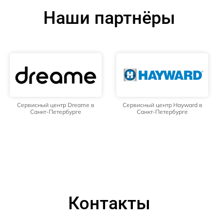
Наши партнёры
Сервисный центр Dreame в
Сервисный центр Hayward в
Санкт-Петербурге
Санкт-Петербурге
Контакты