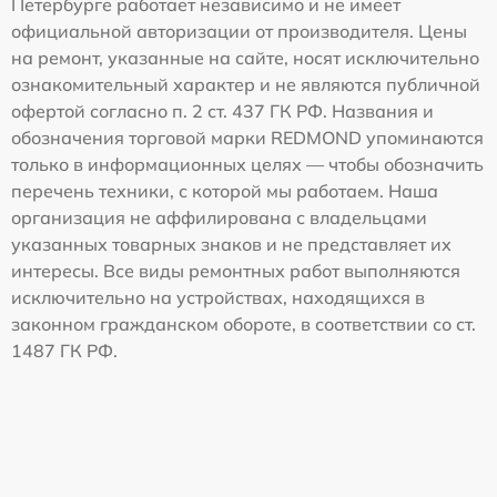
Петербурге работает независимо и не имеет
официальной авторизации от производителя. Цены
на ремонт, указанные на сайте, носят исключительно
ознакомительный характер и не являются публичной
офертой согласно п. 2 ст. 437 ГК РФ. Названия и
обозначения торговой марки REDMOND упоминаются
только в информационных целях — чтобы обозначить
перечень техники, с которой мы работаем. Наша
организация не аффилирована с владельцами
указанных товарных знаков и не представляет их
интересы. Все виды ремонтных работ выполняются
исключительно на устройствах, находящихся в
законном гражданском обороте, в соответствии со ст.
1487 ГК РФ.