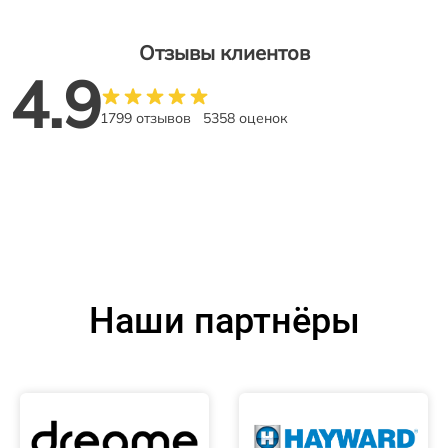
Отзывы клиентов
4.9
1799 отзывов
5358 оценок
Наши партнёры