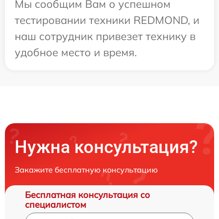
Мы сообщим Вам о успешном
тестировании техники REDMOND, и
наш сотрудник привезет технику в
удобное место и время.
Нужна консультация?
Закажите бесплатную консультацию
Бесплатная консультация со
специалистом