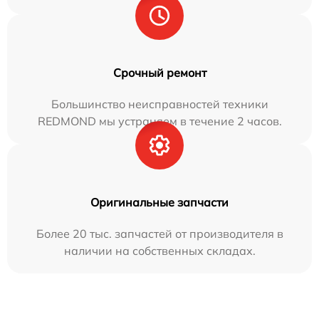
Срочный ремонт
Большинство неисправностей техники
REDMOND мы устраняем в течение 2 часов.
Оригинальные запчасти
Более 20 тыс. запчастей от производителя в
наличии на собственных складах.