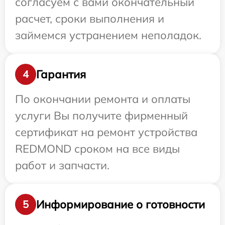
согласуем с вами окончательный
расчет, сроки выполнения и
займемся устранением неполадок.
Гарантия
4
По окончании ремонта и оплаты
услуги Вы получите фирменный
сертификат на ремонт устройства
REDMOND сроком на все виды
работ и запчасти.
Информирование о готовности
5