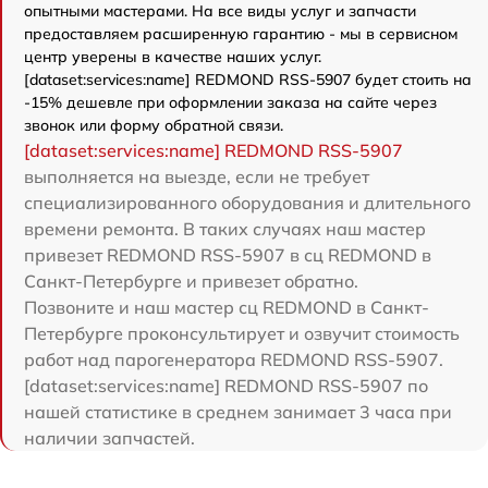
опытными мастерами. На все виды услуг и запчасти
предоставляем расширенную гарантию - мы в сервисном
центр уверены в качестве наших услуг.
[dataset:services:name] REDMOND RSS-5907 будет стоить на
-15% дешевле при оформлении заказа на сайте через
звонок или форму обратной связи.
[dataset:services:name] REDMOND RSS-5907
выполняется на выезде, если не требует
специализированного оборудования и длительного
времени ремонта. В таких случаях наш мастер
привезет REDMOND RSS-5907 в сц REDMOND в
Санкт-Петербурге и привезет обратно.
Позвоните и наш мастер сц REDMOND в Санкт-
Петербурге проконсультирует и озвучит стоимость
работ над парогенератора REDMOND RSS-5907.
[dataset:services:name] REDMOND RSS-5907 по
нашей статистике в среднем занимает 3 часа при
наличии запчастей.