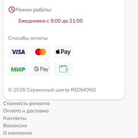
Режим работы:
Ежедневно с 9:00 до 21:00
Способы оплаты
© 2026 Сервисный центр REDMOND
Стоимость ремонта
Оплата и доставка
Контакты
Вакансии
О компании