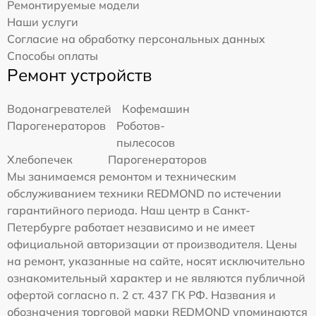
Ремонтируемые модели
Наши услуги
Согласие на обработку персональных данных
Способы оплаты
Ремонт устройств
Водонагревателей
Кофемашин
Парогенераторов
Роботов-
пылесосов
Хлебопечек
Парогенераторов
Мы занимаемся ремонтом и техническим
обслуживанием техники REDMOND по истечении
гарантийного периода. Наш центр в Санкт-
Петербурге работает независимо и не имеет
официальной авторизации от производителя. Цены
на ремонт, указанные на сайте, носят исключительно
ознакомительный характер и не являются публичной
офертой согласно п. 2 ст. 437 ГК РФ. Названия и
обозначения торговой марки REDMOND упоминаются