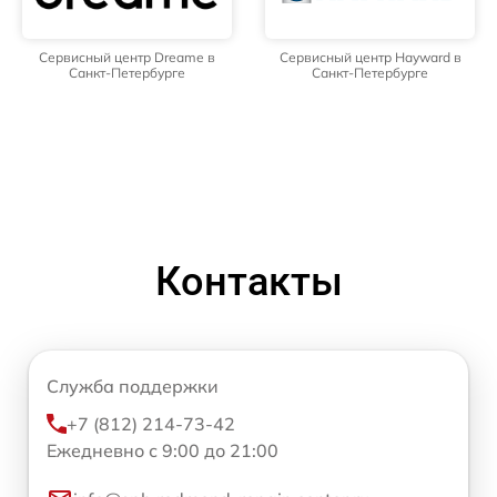
Сервисный центр Dreame в
Сервисный центр Hayward в
Санкт-Петербурге
Санкт-Петербурге
Контакты
Служба поддержки
+7 (812) 214-73-42
Ежедневно с 9:00 до 21:00