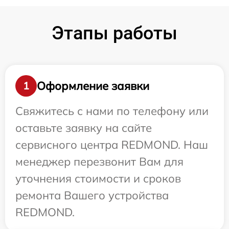
Этапы работы
Оформление заявки
1
Свяжитесь с нами по телефону или
оставьте заявку на сайте
сервисного центра REDMOND. Наш
менеджер перезвонит Вам для
уточнения стоимости и сроков
ремонта Вашего устройства
REDMOND.