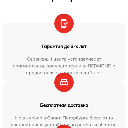
Гарантия до 3-х лет
Сервисный центр устанавливает
оригинальные запчасти техники REDMOND и
предоставляет гарантию до 3 лет.
Бесплатная доставка
Наш курьер в Санкт-Петербурге бесплатно
доставит ваше устройство на ремонт и обратно.