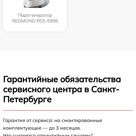
Парогенератор
REDMOND RSS-5906
Гарантийные обязательства
сервисного центра в Санкт-
Петербурге
Гарантия от сервиса: на смонтированные
комплектующие — до 3 месяцев.
Что считается гарантийным случаем?