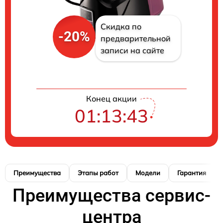
Скидка по
-20%
предварительной
записи на сайте
Конец акции
01:13:42
Преимущества
Этапы работ
Модели
Гарантия
Преимущества сервис-
центра