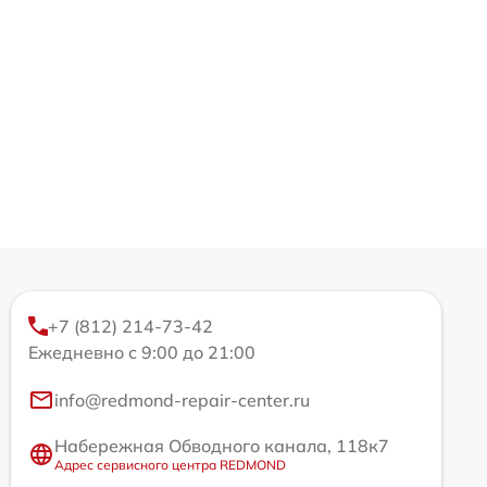
+7 (812) 214-73-42
Ежедневно с 9:00 до 21:00
info@redmond-repair-center.ru
Набережная Обводного канала, 118к7
Адрес сервисного центра REDMOND