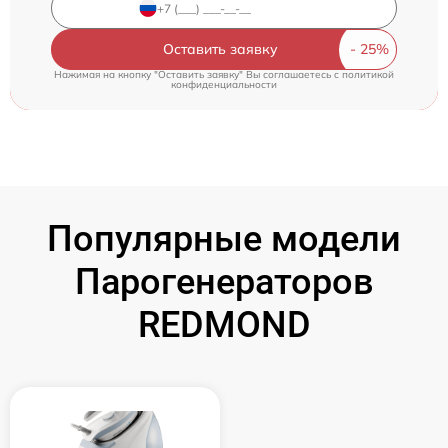
Оставить заявку
Нажимая на кнопку "Оставить заявку" Вы соглашаетесь c
политикой
конфиденциальности
Популярные модели
Парогенераторов
REDMOND