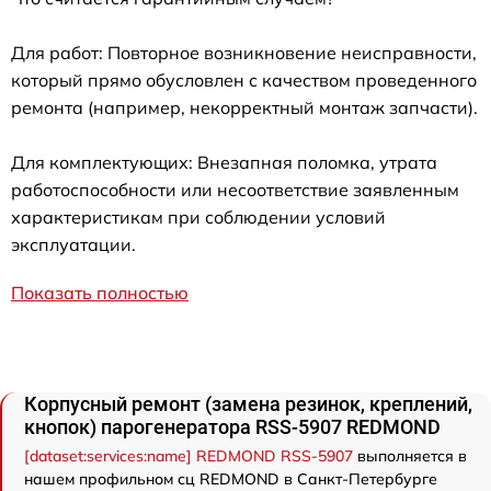
Для работ: Повторное возникновение неисправности,
который прямо обусловлен с качеством проведенного
ремонта (например, некорректный монтаж запчасти).
Для комплектующих: Внезапная поломка, утрата
работоспособности или несоответствие заявленным
характеристикам при соблюдении условий
эксплуатации.
Показать полностью
Корпусный ремонт (замена резинок, креплений,
кнопок) парогенератора RSS-5907 REDMOND
[dataset:services:name] REDMOND RSS-5907
выполняется в
нашем профильном сц REDMOND в Санкт-Петербурге