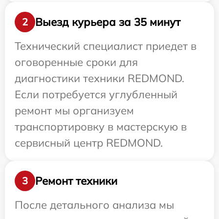
Выезд курьера за 35 минут
2
Технический специалист приедет в
оговоренные сроки для
диагностики техники REDMOND.
Если потребуется углубленный
ремонт мы организуем
транспортировку в мастерскую в
сервисный центр REDMOND.
Ремонт техники
3
После детального анализа мы