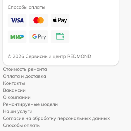
Способы оплаты
© 2026 Сервисный центр REDMOND
Стоимость ремонта
Оплата и доставка
Контакты
Вакансии
О компании
Ремонтируемые модели
Наши услуги
Согласие на обработку персональных данных
Способы оплаты