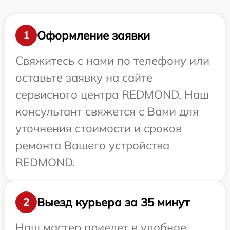
Оформление заявки
1
Свяжитесь с нами по телефону или
оставьте заявку на сайте
сервисного центра REDMOND. Наш
консультант свяжется с Вами для
уточнения стоимости и сроков
ремонта Вашего устройства
REDMOND.
Выезд курьера за 35 минут
2
Наш мастер приедет в удобное