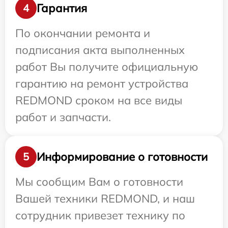
Гарантия
4
По окончании ремонта и
подписания акта выполненных
работ Вы получите официальную
гарантию на ремонт устройства
REDMOND сроком на все виды
работ и запчасти.
Информирование о готовности
5
Мы сообщим Вам о готовности
Вашей техники REDMOND, и наш
сотрудник привезет технику по