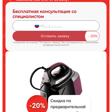
Бесплатная консультация со
специалистом
Оставить заявку
Нажимая на кнопку "Оставить заявку" Вы соглашаетесь c
политикой
конфиденциальности
Скидка по
-20%
предварительной