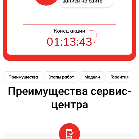
записи на сайте
Конец акции
01:13:42
Преимущества
Этапы работ
Модели
Гарантия
Преимущества сервис-
центра