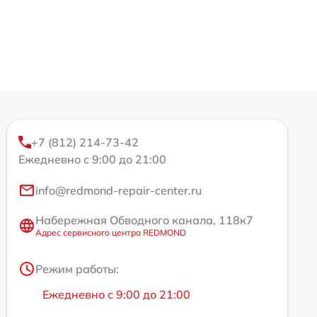
+7 (812) 214-73-42
Ежедневно с 9:00 до 21:00
info@redmond-repair-center.ru
Набережная Обводного канала, 118к7
Адрес сервисного центра REDMOND
Режим работы:
Ежедневно с 9:00 до 21:00