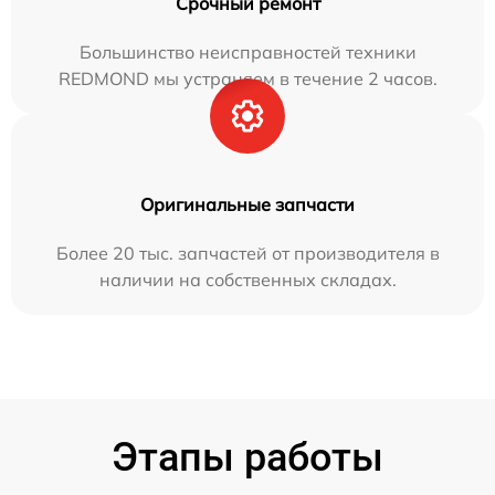
Срочный ремонт
Большинство неисправностей техники
REDMOND мы устраняем в течение 2 часов.
Оригинальные запчасти
Более 20 тыс. запчастей от производителя в
наличии на собственных складах.
Этапы работы