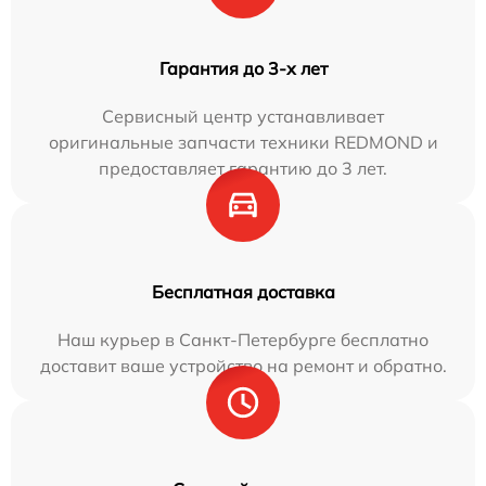
Гарантия до 3-х лет
Сервисный центр устанавливает
оригинальные запчасти техники REDMOND и
предоставляет гарантию до 3 лет.
Бесплатная доставка
Наш курьер в Санкт-Петербурге бесплатно
доставит ваше устройство на ремонт и обратно.