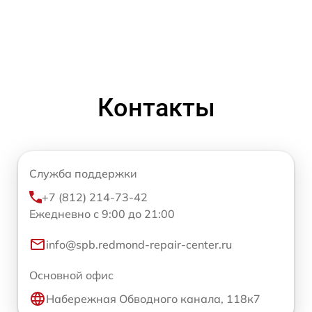
Контакты
Служба поддержки
+7 (812) 214-73-42
Ежедневно с 9:00 до 21:00
info@spb.redmond-repair-center.ru
Основной офис
Набережная Обводного канала, 118к7