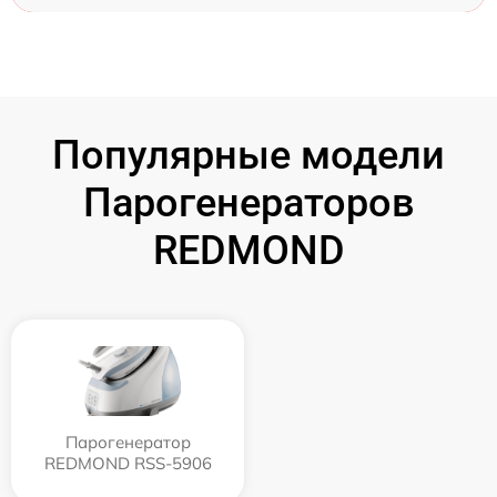
Популярные модели
Парогенераторов
REDMOND
Парогенератор
REDMOND RSS-5906