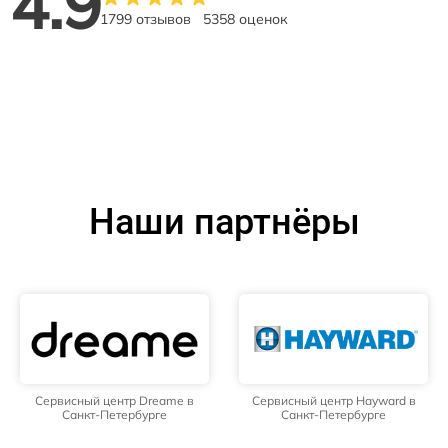
4.9
1799 отзывов
5358 оценок
Наши партнёры
Сервисный центр Dreame в
Сервисный центр Hayward в
Санкт-Петербурге
Санкт-Петербурге