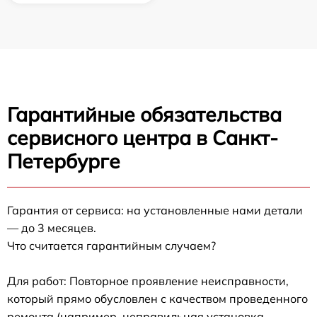
Гарантийные обязательства
сервисного центра в Санкт-
Петербурге
Гарантия от сервиса: на установленные нами детали
— до 3 месяцев.
Что считается гарантийным случаем?
Для работ: Повторное проявление неисправности,
который прямо обусловлен с качеством проведенного
ремонта (например, неправильная установка