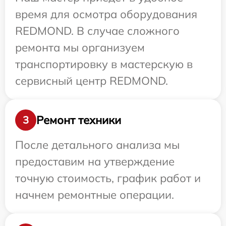
время для осмотра оборудования
REDMOND. В случае сложного
ремонта мы организуем
транспортировку в мастерскую в
сервисный центр REDMOND.
Ремонт техники
3
После детального анализа мы
предоставим на утверждение
точную стоимость, график работ и
начнем ремонтные операции.