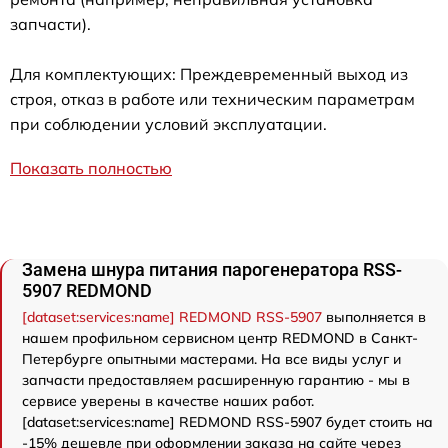
запчасти).
Для комплектующих: Преждевременный выход из
строя, отказ в работе или техническим параметрам
при соблюдении условий эксплуатации.
Показать полностью
Замена шнура питания парогенератора RSS-
5907 REDMOND
[dataset:services:name] REDMOND RSS-5907
выполняется в
нашем профильном сервисном центр REDMOND в Санкт-
Петербурге опытными мастерами. На все виды услуг и
запчасти предоставляем расширенную гарантию - мы в
сервисе уверены в качестве наших работ.
[dataset:services:name] REDMOND RSS-5907 будет стоить на
-15% дешевле при оформлении заказа на сайте через