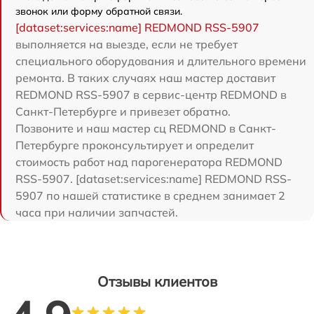
звонок или форму обратной связи.
[dataset:services:name] REDMOND RSS-5907
выполняется на выезде, если не требует
специального оборудования и длительного времени
ремонта. В таких случаях наш мастер доставит
REDMOND RSS-5907 в сервис-центр REDMOND в
Санкт-Петербурге и привезет обратно.
Позвоните и наш мастер сц REDMOND в Санкт-
Петербурге проконсультирует и определит
стоимость работ над парогенератора REDMOND
RSS-5907. [dataset:services:name] REDMOND RSS-
5907 по нашей статистике в среднем занимает 2
часа при наличии запчастей.
Отзывы клиентов