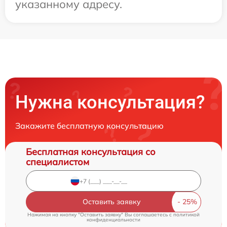
указанному адресу.
Нужна консультация?
Закажите бесплатную консультацию
Бесплатная консультация со
специалистом
Оставить заявку
Нажимая на кнопку "Оставить заявку" Вы соглашаетесь c
политикой
конфиденциальности