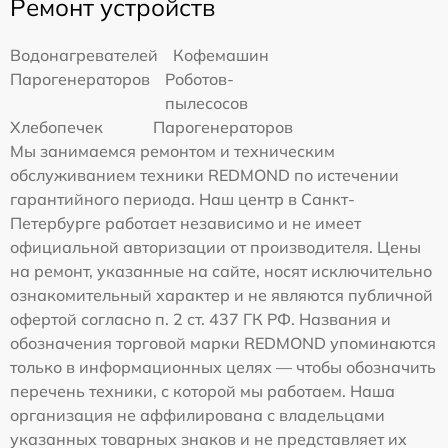
Ремонт устройств
Водонагревателей
Кофемашин
Парогенераторов
Роботов-
пылесосов
Хлебопечек
Парогенераторов
Мы занимаемся ремонтом и техническим
обслуживанием техники REDMOND по истечении
гарантийного периода. Наш центр в Санкт-
Петербурге работает независимо и не имеет
официальной авторизации от производителя. Цены
на ремонт, указанные на сайте, носят исключительно
ознакомительный характер и не являются публичной
офертой согласно п. 2 ст. 437 ГК РФ. Названия и
обозначения торговой марки REDMOND упоминаются
только в информационных целях — чтобы обозначить
перечень техники, с которой мы работаем. Наша
организация не аффилирована с владельцами
указанных товарных знаков и не представляет их