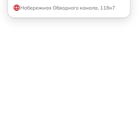
Набережная Обводного канала, 118к7