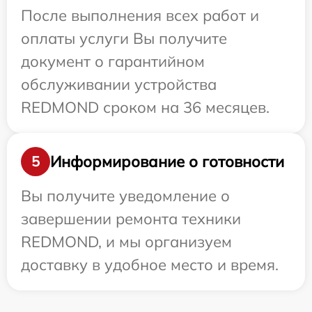
После выполнения всех работ и
оплаты услуги Вы получите
документ о гарантийном
обслуживании устройства
REDMOND сроком на 36 месяцев.
Информирование о готовности
5
Вы получите уведомление о
завершении ремонта техники
REDMOND, и мы организуем
доставку в удобное место и время.