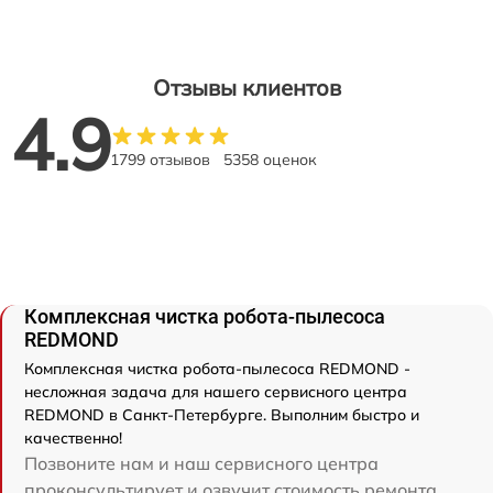
Отзывы клиентов
4.9
1799 отзывов
5358 оценок
Комплексная чистка робота-пылесоса
REDMOND
Комплексная чистка робота-пылесоса REDMOND -
несложная задача для нашего сервисного центра
REDMOND в Санкт-Петербурге. Выполним быстро и
качественно!
Позвоните нам и наш сервисного центра
проконсультирует и озвучит стоимость ремонта