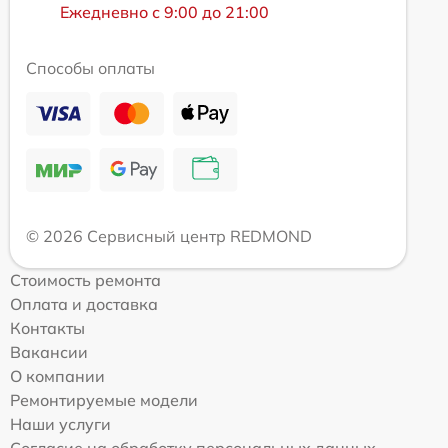
Ежедневно с 9:00 до 21:00
Способы оплаты
© 2026 Сервисный центр REDMOND
Стоимость ремонта
Оплата и доставка
Контакты
Вакансии
О компании
Ремонтируемые модели
Наши услуги