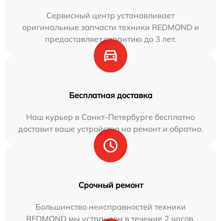
Сервисный центр устанавливает
оригинальные запчасти техники REDMOND и
предоставляет гарантию до 3 лет.
Бесплатная доставка
Наш курьер в Санкт-Петербурге бесплатно
доставит ваше устройство на ремонт и обратно.
Срочный ремонт
Большинство неисправностей техники
REDMOND мы устраняем в течение 2 часов.