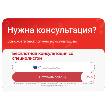
Нужна консультация?
Закажите бесплатную консультацию
Бесплатная консультация со
специалистом
Оставить заявку
Нажимая на кнопку "Оставить заявку" Вы соглашаетесь c
политикой
конфиденциальности