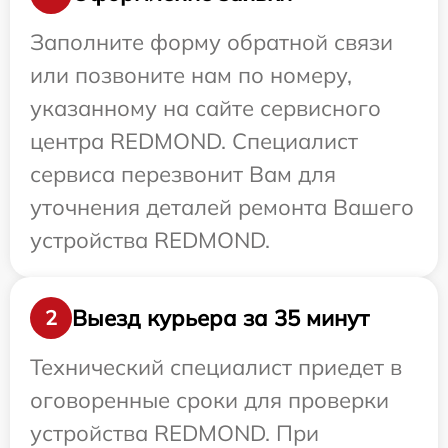
Заполните форму обратной связи
или позвоните нам по номеру,
указанному на сайте сервисного
центра REDMOND. Специалист
сервиса перезвонит Вам для
уточнения деталей ремонта Вашего
устройства REDMOND.
Выезд курьера за 35 минут
2
Технический специалист приедет в
оговоренные сроки для проверки
устройства REDMOND. При