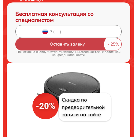
Бесплатная консультация со
специалистом
Оставить заявку
Нажимая на кнопку "Оставить заявку" Вы соглашаетесь c
политикой
конфиденциальности
Скидка по
-20%
предварительной
записи на сайте