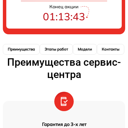
Конец акции
01:13:42
Преимущества
Этапы работ
Модели
Контакты
Преимущества сервис-
центра
Гарантия до 3-х лет