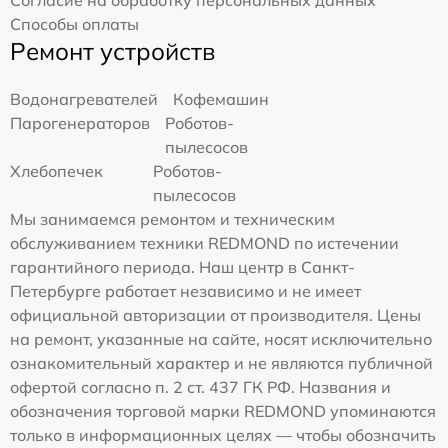
Согласие на обработку персональных данных
Способы оплаты
Ремонт устройств
Водонагревателей
Кофемашин
Парогенераторов
Роботов-
пылесосов
Хлебопечек
Роботов-
пылесосов
Мы занимаемся ремонтом и техническим
обслуживанием техники REDMOND по истечении
гарантийного периода. Наш центр в Санкт-
Петербурге работает независимо и не имеет
официальной авторизации от производителя. Цены
на ремонт, указанные на сайте, носят исключительно
ознакомительный характер и не являются публичной
офертой согласно п. 2 ст. 437 ГК РФ. Названия и
обозначения торговой марки REDMOND упоминаются
только в информационных целях — чтобы обозначить