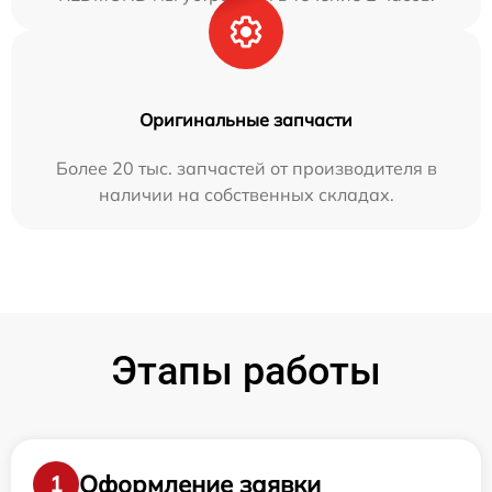
Оригинальные запчасти
Более 20 тыс. запчастей от производителя в
наличии на собственных складах.
Этапы работы
Оформление заявки
1