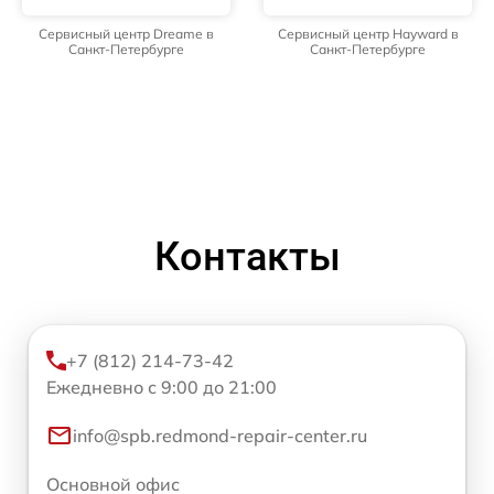
Сервисный центр Dreame в
Сервисный центр Hayward в
Санкт-Петербурге
Санкт-Петербурге
Контакты
+7 (812) 214-73-42
Ежедневно с 9:00 до 21:00
info@spb.redmond-repair-center.ru
Основной офис