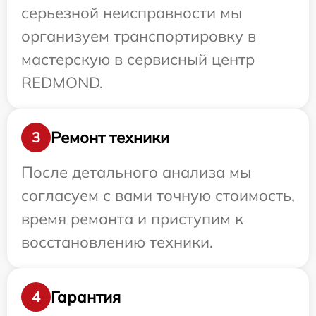
серьезной неисправности мы
организуем транспортировку в
мастерскую в сервисный центр
REDMOND.
Ремонт техники
3
После детального анализа мы
согласуем с вами точную стоимость,
время ремонта и приступим к
восстановлению техники.
Гарантия
4