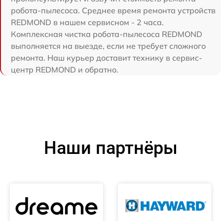
робота-пылесоса. Среднее время ремонта устройств
REDMOND в нашем сервисном - 2 часа.
Комплексная чистка робота-пылесоса REDMOND
выполняется на выезде, если не требует сложного
ремонта. Наш курьер доставит технику в сервис-
центр REDMOND и обратно.
Наши партнёры