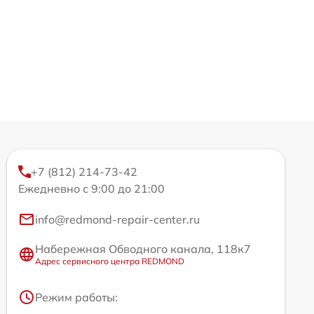
+7 (812) 214-73-42
Ежедневно с 9:00 до 21:00
info@redmond-repair-center.ru
Набережная Обводного канала, 118к7
Адрес сервисного центра REDMOND
Режим работы: