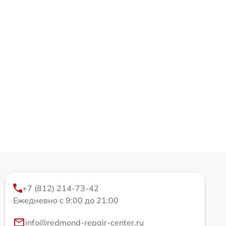
+7 (812) 214-73-42
Ежедневно с 9:00 до 21:00
info@redmond-repair-center.ru