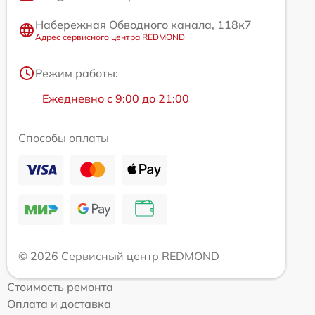
Набережная Обводного канала, 118к7
Адрес сервисного центра REDMOND
Режим работы:
Ежедневно с 9:00 до 21:00
Способы оплаты
© 2026 Сервисный центр REDMOND
Стоимость ремонта
Оплата и доставка