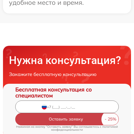
удобное место и время.
Нужна консультация?
Закажите бесплатную консультацию
Бесплатная консультация со
специалистом
Оставить заявку
Нажимая на кнопку "Оставить заявку" Вы соглашаетесь c
политикой
конфиденциальности