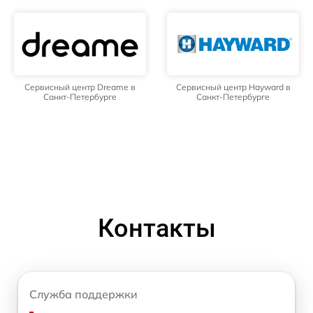
Сервисный центр Dreame в
Сервисный центр Hayward в
Санкт-Петербурге
Санкт-Петербурге
Контакты
Служба поддержки