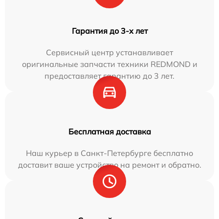
Гарантия до 3-х лет
Сервисный центр устанавливает
оригинальные запчасти техники REDMOND и
предоставляет гарантию до 3 лет.
Бесплатная доставка
Наш курьер в Санкт-Петербурге бесплатно
доставит ваше устройство на ремонт и обратно.