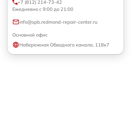
+7 (812) 214-73-42
Ежедневно с 9:00 до 21:00
info@spb.redmond-repair-center.ru
Основной офис
Набережная Обводного канала, 118к7