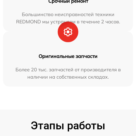
Срочный ремонт
Большинство неисправностей техники
REDMOND мы устраняем в течение 2 часов.
Оригинальные запчасти
Более 20 тыс. запчастей от производителя в
наличии на собственных складах.
Этапы работы