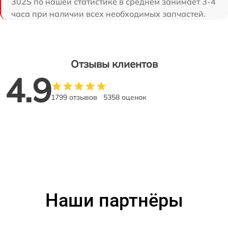
302S по нашей статистике в среднем занимает 3-4
часа при наличии всех необходимых запчастей.
Отзывы клиентов
4.9
1799 отзывов
5358 оценок
Наши партнёры