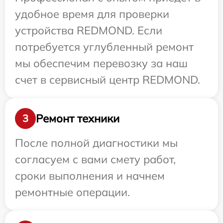
удобное время для проверки
устройства REDMOND. Если
потребуется углубленный ремонт
мы обеспечим перевозку за наш
счет в сервисный центр REDMOND.
Ремонт техники
3
После полной диагностики мы
согласуем с вами смету работ,
сроки выполнения и начнем
ремонтные операции.