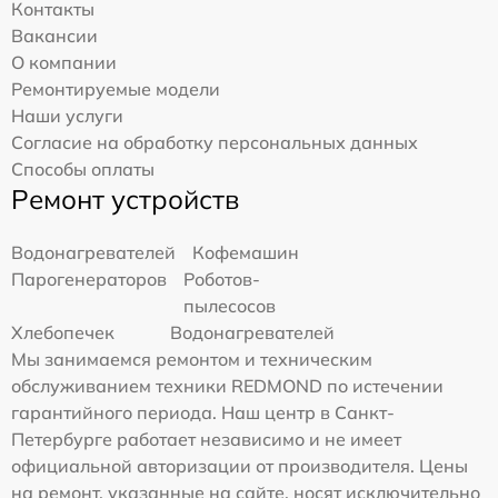
Контакты
Вакансии
О компании
Ремонтируемые модели
Наши услуги
Согласие на обработку персональных данных
Способы оплаты
Ремонт устройств
Водонагревателей
Кофемашин
Парогенераторов
Роботов-
пылесосов
Хлебопечек
Водонагревателей
Мы занимаемся ремонтом и техническим
обслуживанием техники REDMOND по истечении
гарантийного периода. Наш центр в Санкт-
Петербурге работает независимо и не имеет
официальной авторизации от производителя. Цены
на ремонт, указанные на сайте, носят исключительно