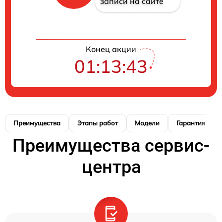
записи на сайте
Конец акции
01:13:42
Преимущества
Этапы работ
Модели
Гарантия
Преимущества сервис-
центра