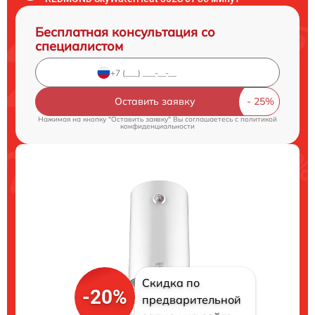
Бесплатная консультация со
специалистом
Оставить заявку
Нажимая на кнопку "Оставить заявку" Вы соглашаетесь c
политикой
конфиденциальности
Скидка по
-20%
предварительной