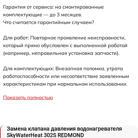
Гарантия от сервиса: на смонтированные
комплектующие — до 3 месяцев.
Что считается гарантийным случаем?
Для работ: Повторное проявление неисправности,
который прямо обусловлен с выполненной работой
(например, неправильная установка запчасти).
Для комплектующих: Внезапная поломка, утрата
работоспособности или несоответствие заявленным
характеристикам при нормальном использовании.
Показать полностью
Замена клапана давления водонагревателя
SkyWaterHeat 302S REDMOND