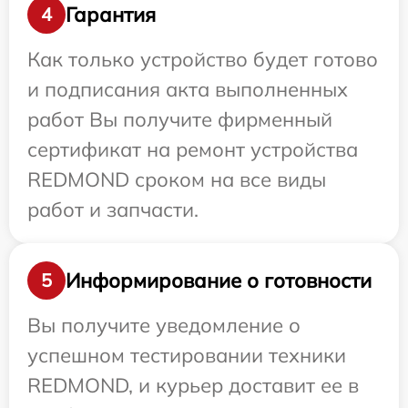
Гарантия
4
Как только устройство будет готово
и подписания акта выполненных
работ Вы получите фирменный
сертификат на ремонт устройства
REDMOND сроком на все виды
работ и запчасти.
Информирование о готовности
5
Вы получите уведомление о
успешном тестировании техники
REDMOND, и курьер доставит ее в