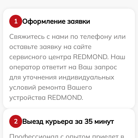
Оформление заявки
1
Свяжитесь с нами по телефону или
оставьте заявку на сайте
сервисного центра REDMOND. Наш
оператор ответит на Ваш запрос
для уточнения индивидуальных
условий ремонта Вашего
устройства REDMOND.
Выезд курьера за 35 минут
2
Профессионал с опытом приедет в