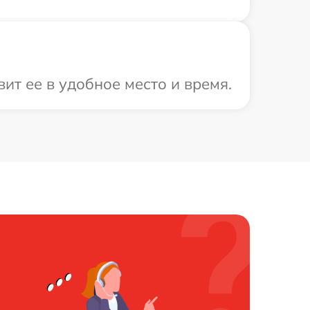
т ее в удобное место и время.