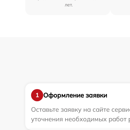
лет.
Оформление заявки
1
Оставьте заявку на сайте сер
уточнения необходимых работ