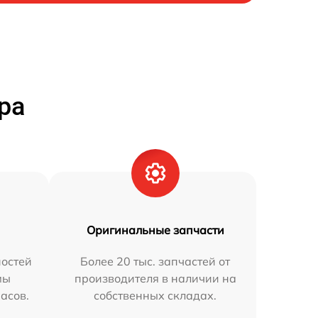
ра
Оригинальные запчасти
остей
Более 20 тыс. запчастей от
мы
производителя в наличии на
часов.
собственных складах.