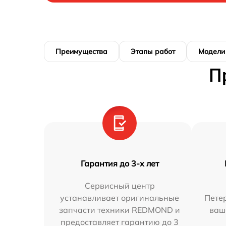
Преимущества
Этапы работ
Модели
П
Гарантия до 3-х лет
Сервисный центр
устанавливает оригинальные
Петер
запчасти техники REDMOND и
ваш
предоставляет гарантию до 3