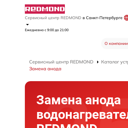
Сервисный центр REDMOND
в Санкт-Петербурге
Ежедневно с 9:00 до 21:00
О компании
Сервисный центр REDMOND
Каталог уст
Замена анода
Замена анода
водонагревате