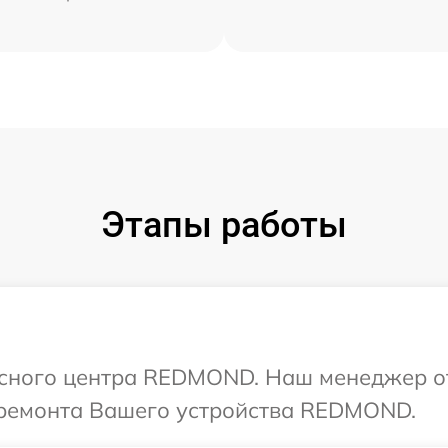
Этапы работы
висного центра REDMOND. Наш менеджер о
 ремонта Вашего устройства REDMOND.