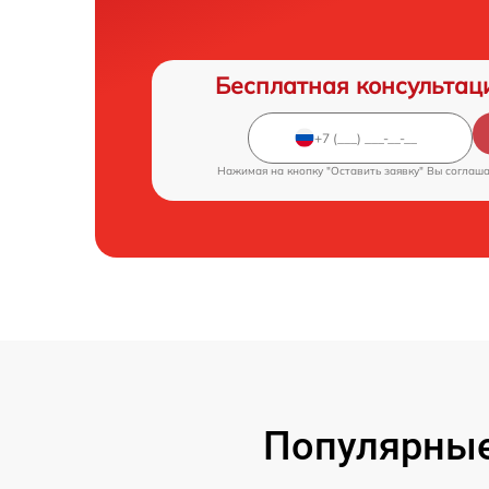
Бесплатная консультац
Нажимая на кнопку "Оставить заявку" Вы соглаш
Популярные