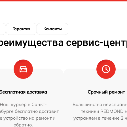
Гарантия
Контакты
реимущества сервис-цент
Бесплатная доставка
Срочный ремонт
Наш курьер в Санкт-
Большинство неисправн
бурге бесплатно доставит
техники REDMOND 
е устройство на ремонт и
устраняем в течение 2 
обратно.