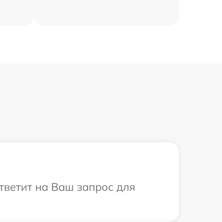
тветит на Ваш запрос для