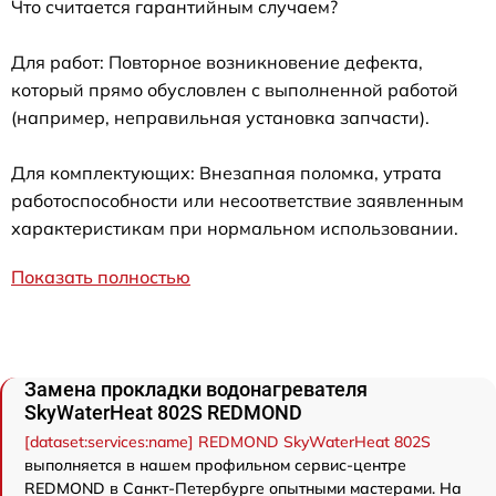
Что считается гарантийным случаем?
Для работ: Повторное возникновение дефекта,
который прямо обусловлен с выполненной работой
(например, неправильная установка запчасти).
Для комплектующих: Внезапная поломка, утрата
работоспособности или несоответствие заявленным
характеристикам при нормальном использовании.
Показать полностью
Замена прокладки водонагревателя
SkyWaterHeat 802S REDMOND
[dataset:services:name] REDMOND SkyWaterHeat 802S
выполняется в нашем профильном сервис-центре
REDMOND в Санкт-Петербурге опытными мастерами. На