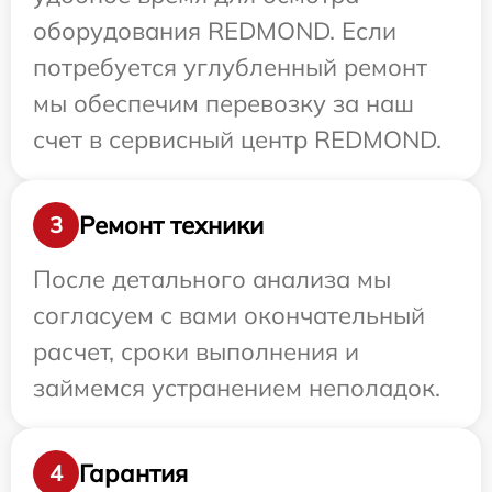
оборудования REDMOND. Если
потребуется углубленный ремонт
мы обеспечим перевозку за наш
счет в сервисный центр REDMOND.
Ремонт техники
3
После детального анализа мы
согласуем с вами окончательный
расчет, сроки выполнения и
займемся устранением неполадок.
Гарантия
4