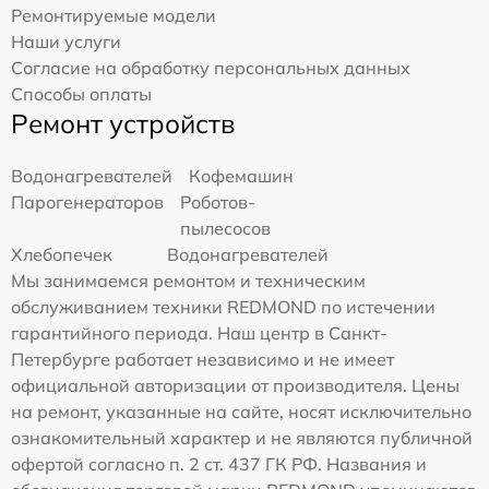
Ремонтируемые модели
Наши услуги
Согласие на обработку персональных данных
Способы оплаты
Ремонт устройств
Водонагревателей
Кофемашин
Парогенераторов
Роботов-
пылесосов
Хлебопечек
Водонагревателей
Мы занимаемся ремонтом и техническим
обслуживанием техники REDMOND по истечении
гарантийного периода. Наш центр в Санкт-
Петербурге работает независимо и не имеет
официальной авторизации от производителя. Цены
на ремонт, указанные на сайте, носят исключительно
ознакомительный характер и не являются публичной
офертой согласно п. 2 ст. 437 ГК РФ. Названия и