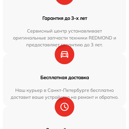
Гарантия до 3-х лет
Сервисный центр устанавливает
оригинальные запчасти техники REDMOND и
предоставляет гарантию до 3 лет.
Бесплатная доставка
Наш курьер в Санкт-Петербурге бесплатно
доставит ваше устройство на ремонт и обратно.