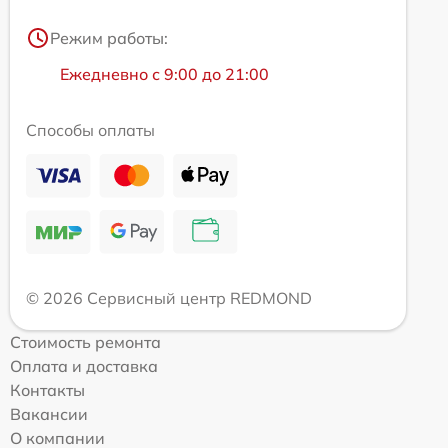
Режим работы:
Ежедневно с 9:00 до 21:00
Способы оплаты
© 2026 Сервисный центр REDMOND
Стоимость ремонта
Оплата и доставка
Контакты
Вакансии
О компании