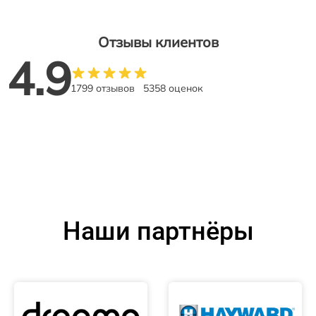
Отзывы клиентов
4.9
1799 отзывов
5358 оценок
Наши партнёры