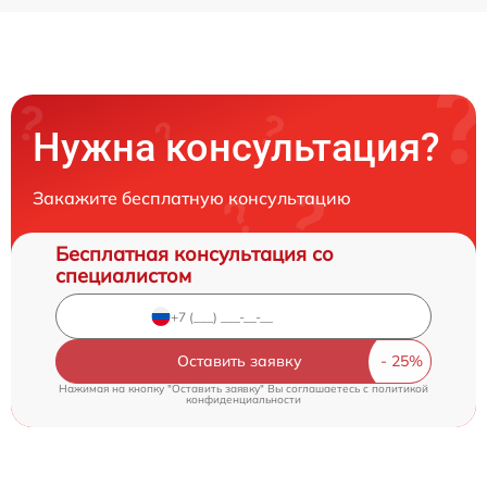
Нужна консультация?
Закажите бесплатную консультацию
Бесплатная консультация со
специалистом
Оставить заявку
Нажимая на кнопку "Оставить заявку" Вы соглашаетесь c
политикой
конфиденциальности