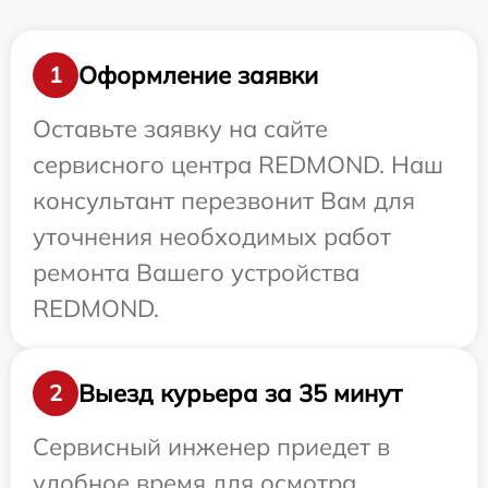
Оформление заявки
1
Оставьте заявку на сайте
сервисного центра REDMOND. Наш
консультант перезвонит Вам для
уточнения необходимых работ
ремонта Вашего устройства
REDMOND.
Выезд курьера за 35 минут
2
Сервисный инженер приедет в
удобное время для осмотра