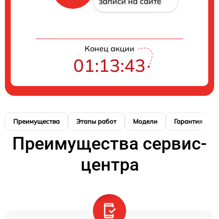
записи на сайте
Конец акции
01:13:42
Преимущества
Этапы работ
Модели
Гарантия
Преимущества сервис-
центра