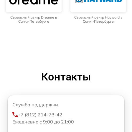
Сервисный центр Dreame в
Сервисный центр Hayward в
Санкт-Петербурге
Санкт-Петербурге
Контакты
Служба поддержки
+7 (812) 214-73-42
Ежедневно с 9:00 до 21:00