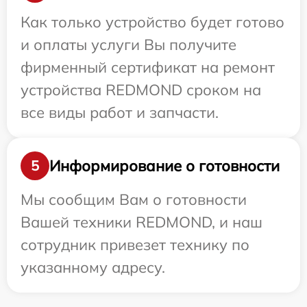
Как только устройство будет готово
и оплаты услуги Вы получите
фирменный сертификат на ремонт
устройства REDMOND сроком на
все виды работ и запчасти.
Информирование о готовности
5
Мы сообщим Вам о готовности
Вашей техники REDMOND, и наш
сотрудник привезет технику по
указанному адресу.