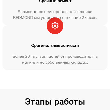
Срочный ремонт
Большинство неисправностей техники
REDMOND мы устраняем в течение 2 часов.
Оригинальные запчасти
Более 20 тыс. запчастей от производителя в
наличии на собственных складах.
Этапы работы