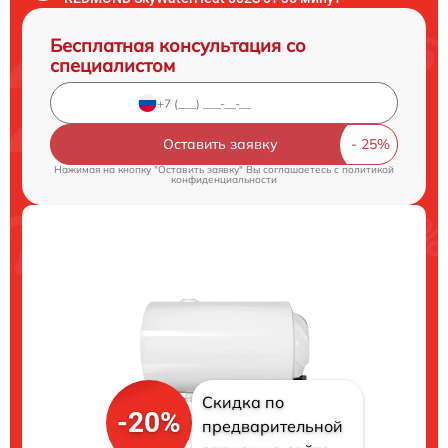
Бесплатная консультация со
специалистом
Оставить заявку
Нажимая на кнопку "Оставить заявку" Вы соглашаетесь c
политикой
конфиденциальности
Скидка по
-20%
предварительной