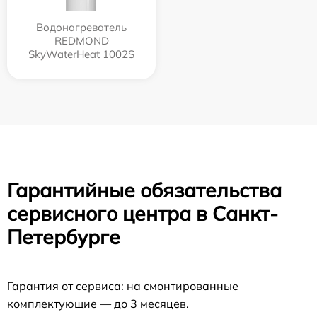
Водонагреватель
REDMOND
SkyWaterHeat 1002S
Гарантийные обязательства
сервисного центра в Санкт-
Петербурге
Гарантия от сервиса: на смонтированные
комплектующие — до 3 месяцев.