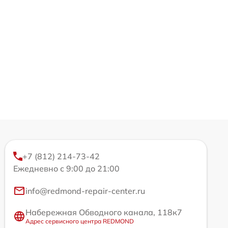
+7 (812) 214-73-42
Ежедневно с 9:00 до 21:00
info@redmond-repair-center.ru
Набережная Обводного канала, 118к7
Адрес сервисного центра REDMOND